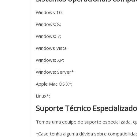
Windows 10;
Windows: 8;
Windows: 7;
Windows Vista;
Windows: XP;
Windows: Server*
Apple Mac OS X*;
Linux*;
Suporte Técnico Especializado
Temos uma equipe de suporte especializada, que
*Caso tenha alguma dúvida sobre compatibilidad