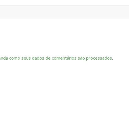
enda como seus dados de comentários são processados
.