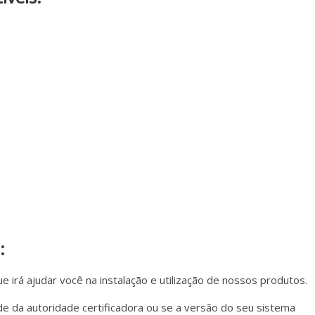
:
 irá ajudar você na instalação e utilização de nossos produtos.
e da autoridade certificadora ou se a versão do seu sistema