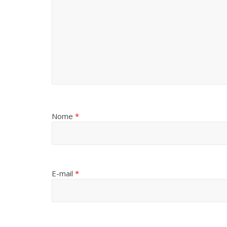
Nome
*
E-mail
*