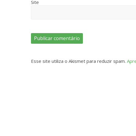
Site
Esse site utiliza o Akismet para reduzir spam.
Apr