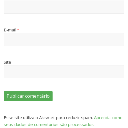
E-mail
*
Site
Esse site utiliza o Akismet para reduzir spam.
Aprenda como
seus dados de comentários são processados
.