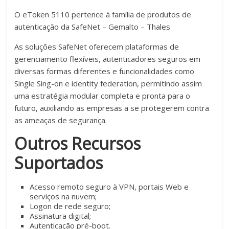
O eToken 5110 pertence à família de produtos de
autenticação da SafeNet – Gemalto – Thales
As soluções SafeNet oferecem plataformas de
gerenciamento flexíveis, autenticadores seguros em
diversas formas diferentes e funcionalidades como
Single Sing-on e identity federation, permitindo assim
uma estratégia modular completa e pronta para o
futuro, auxiliando as empresas a se protegerem contra
as ameaças de segurança.
Outros Recursos
Suportados
Acesso remoto seguro à VPN, portais Web e
serviços na nuvem;
Logon de rede seguro;
Assinatura digital;
Autenticação pré-boot.