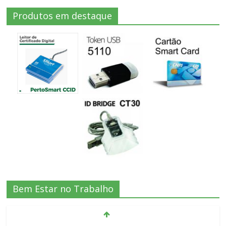
Produtos em destaque
Bem Estar no Trabalho