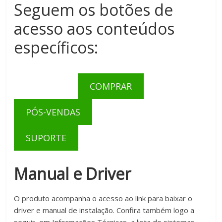
Seguem os botões de
acesso aos conteúdos
específicos:
COMPRAR
PÓS-VENDAS
SUPORTE
Manual e Driver
O produto acompanha o acesso ao link para baixar o
driver e manual de instalação. Confira também logo a