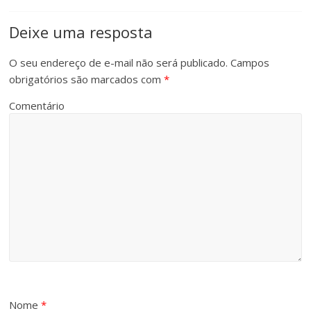
Deixe uma resposta
O seu endereço de e-mail não será publicado.
Campos
obrigatórios são marcados com
*
Comentário
Nome
*