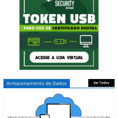
Armazenamento de Dados
Ver Todos