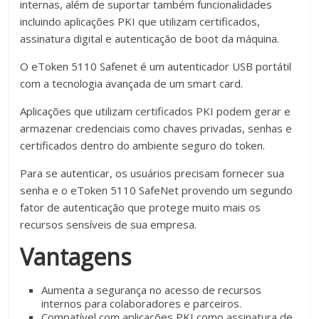
internas, além de suportar também funcionalidades
incluindo aplicações PKI que utilizam certificados,
assinatura digital e autenticação de boot da máquina.
O eToken 5110 Safenet é um autenticador USB portátil
com a tecnologia avançada de um smart card.
Aplicações que utilizam certificados PKI podem gerar e
armazenar credenciais como chaves privadas, senhas e
certificados dentro do ambiente seguro do token.
Para se autenticar, os usuários precisam fornecer sua
senha e o eToken 5110 SafeNet provendo um segundo
fator de autenticação que protege muito mais os
recursos sensíveis de sua empresa.
Vantagens
Aumenta a segurança no acesso de recursos
internos para colaboradores e parceiros.
Compatível com aplicações PKI como assinatura de