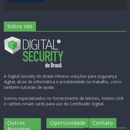
Sobre nós
A Digital Security do Brasil oferece soluções para segurança
digital, dicas de informática e produtividade no trabalho, como
também tutoriais de ajuda.
Somos especializados no fornecimento de leitores, tokens USB
e cartões smart cards para uso do Certificado Digital.
Outros
Oportunidade
Contato
Assuntos