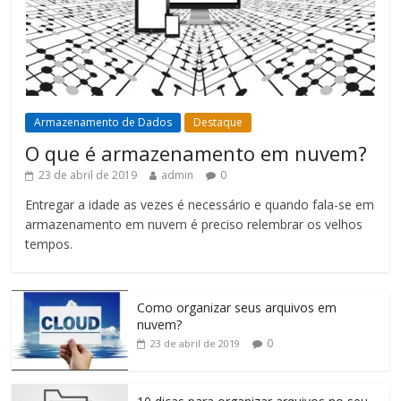
Armazenamento de Dados
Destaque
O que é armazenamento em nuvem?
23 de abril de 2019
admin
0
Entregar a idade as vezes é necessário e quando fala-se em
armazenamento em nuvem é preciso relembrar os velhos
tempos.
Como organizar seus arquivos em
nuvem?
0
23 de abril de 2019