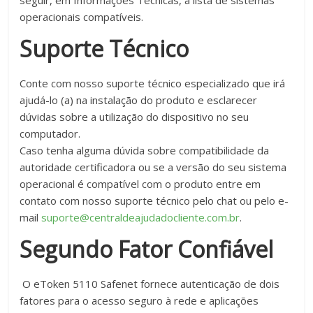
seguir, em Informações Técnicas, a lista de sistemas
operacionais compatíveis.
Suporte Técnico
Conte com nosso suporte técnico especializado que irá
ajudá-lo (a) na instalação do produto e esclarecer
dúvidas sobre a utilização do dispositivo no seu
computador.
Caso tenha alguma dúvida sobre compatibilidade da
autoridade certificadora ou se a versão do seu sistema
operacional é compatível com o produto entre em
contato com nosso suporte técnico pelo chat ou pelo e-
mail
suporte@centraldeajudadocliente.com.br
.
Segundo Fator Confiável
O eToken 5110 Safenet fornece autenticação de dois
fatores para o acesso seguro à rede e aplicações