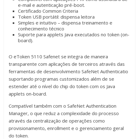
e-mail e autenticação pré-boot.
Certificado Common Criteria
Token USB portátil: dispensa leitora
Simples e intuitivo – dispensa treinamento e
conhecimento técnico
Suporte para applets Java executados no token (on-
board).
O eToken 5110 Safenet se integra de maneira
transparente com aplicações de terceiros através das
ferramentas de desenvolvimento SafeNet Authenticatio
suportando programas customizados além de se
estender até o nível do chip do token com os Java
applets on-board.
Compatível também com o SafeNet Authentication
Manager, o que reduz a complexidade do processo
através da centralização de operações como
provisionamento, enrollment e o gerenciamento geral
do token.