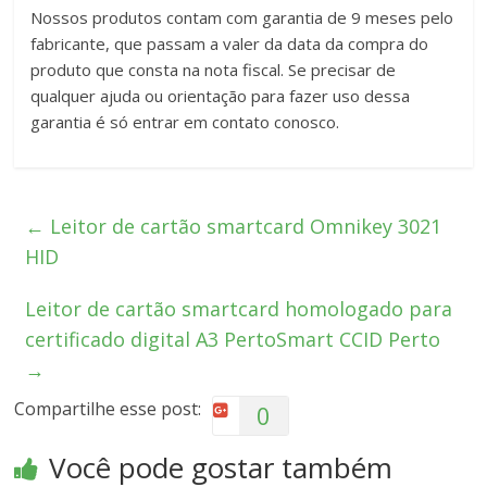
Nossos produtos contam com garantia de 9 meses pelo
fabricante, que passam a valer da data da compra do
produto que consta na nota fiscal. Se precisar de
qualquer ajuda ou orientação para fazer uso dessa
garantia é só entrar em contato conosco.
←
Leitor de cartão smartcard Omnikey 3021
HID
Leitor de cartão smartcard homologado para
certificado digital A3 PertoSmart CCID Perto
→
Compartilhe esse post:
0
Você pode gostar também