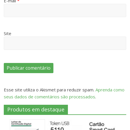
E-mail
*
Site
Esse site utiliza o Akismet para reduzir spam.
Aprenda como
seus dados de comentários são processados
.
Produtos em destaque