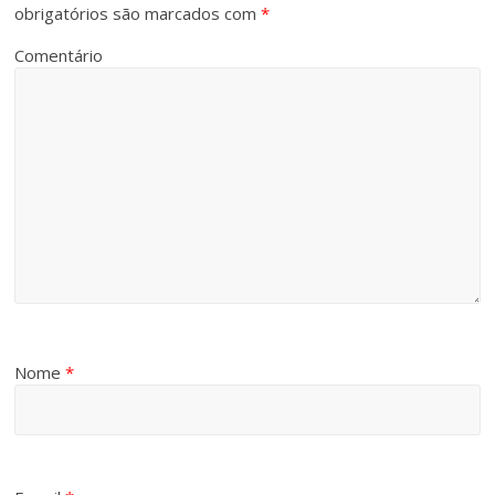
obrigatórios são marcados com
*
Comentário
Nome
*