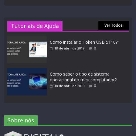
Tutoriais de Ajuda
Ver Todos
Como instalar o Token USB 5110?
0
18 de abril de 2019
Como saber o tipo de sistema
operacional do meu computador?
0
18 de abril de 2019
Sobre nós