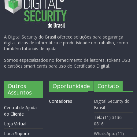
A Digital Security do Brasil oferece soluções para segurança
digital, dicas de informática e produtividade no trabalho, como
também tutoriais de ajuda.
Somos especializados no fornecimento de leitores, tokens USB
e cartões smart cards para uso do Certificado Digital.
Outros
Oportunidade
Contato
Assuntos
Contadores
Digital Security do
Central de Ajuda
Brasil
do Cliente
Tel.: (11) 3136-
Loja Virtual
0816
Loca Suporte
WhatsApp: (11)