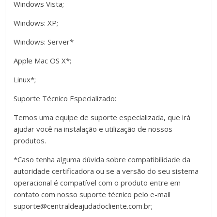
Windows Vista;
Windows: XP;
Windows: Server*
Apple Mac OS X*;
Linux*;
Suporte Técnico Especializado:
Temos uma equipe de suporte especializada, que irá
ajudar você na instalação e utilização de nossos
produtos.
*Caso tenha alguma dúvida sobre compatibilidade da
autoridade certificadora ou se a versão do seu sistema
operacional é compatível com o produto entre em
contato com nosso suporte técnico pelo e-mail
suporte@centraldeajudadocliente.com.br;