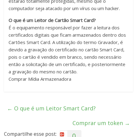
estarão totalmente protegidas, mesmo que o
computador seja atacado por um vírus ou um hacker.
O que é um Leitor de Cartão Smart Card?
É o equipamento responsável por fazer a leitura dos
certificados digitais que ficam armazenados dentro dos
Cartões Smart Card. A utilização do termo Gravador, é
devido a gravação do certificado no cartão Smart Card,
pois o cartão é vendido em branco, sendo necessário
então a solicitação de um certificado, e posteriormente
a gravação do mesmo no cartão.
Comprar Mídia Armazenadora
←
O que é um Leitor Smart Card?
Comprar um token
→
Compartilhe esse post:
0