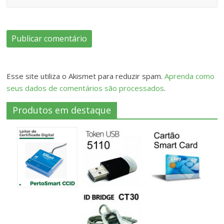
Esse site utiliza o Akismet para reduzir spam.
Aprenda como
seus dados de comentários são processados
.
Produtos em destaque