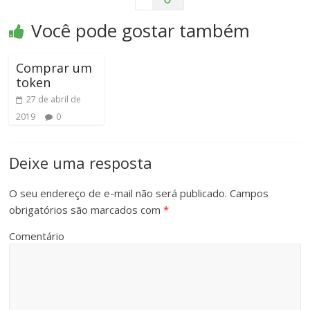
Você pode gostar também
Comprar um
token
27 de abril de
2019
0
Deixe uma resposta
O seu endereço de e-mail não será publicado.
Campos
obrigatórios são marcados com
*
Comentário