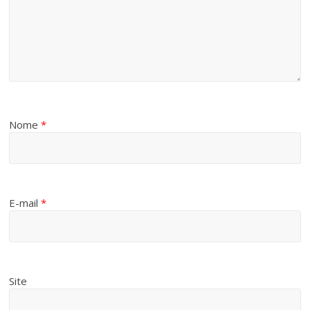
Nome
*
E-mail
*
Site