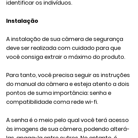
identificar os indivíduos.
Instalação
A instalação de sua câmera de segurança
deve ser realizada com cuidado para que
você consiga extrair o máximo do produto.
Para tanto, você precisa seguir as instruções
do manual da câmera e esteja atento a dois
pontos de suma importância: senha e
compatibilidade coma rede wi-fi.
A senha é o meio pelo qual você terá acesso
às imagens de sua câmera, podendo alterá-
las, apaga-la entre outros. No entanto, é