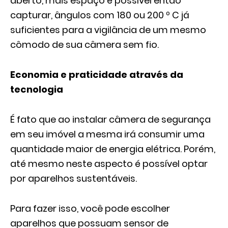
aberto, mais espaço é possível então
capturar, ângulos com 180 ou 200 º C já
suficientes para a vigilância de um mesmo
cômodo de sua câmera sem fio.
Economia e praticidade através da
tecnologia
É fato que ao instalar câmera de segurança
em seu imóvel a mesma irá consumir uma
quantidade maior de energia elétrica. Porém,
até mesmo neste aspecto é possível optar
por aparelhos sustentáveis.
Para fazer isso, você pode escolher
aparelhos que possuam sensor de