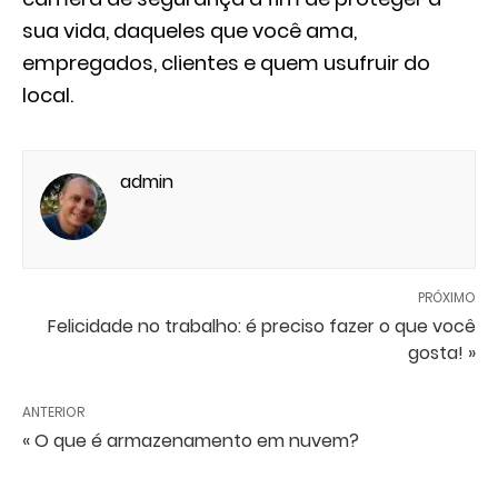
sua vida, daqueles que você ama,
empregados, clientes e quem usufruir do
local.
admin
PRÓXIMO
Felicidade no trabalho: é preciso fazer o que você
gosta! »
ANTERIOR
« O que é armazenamento em nuvem?