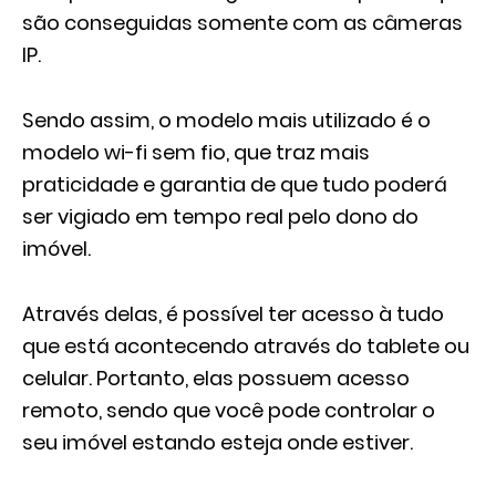
são conseguidas somente com as câmeras
IP.
Sendo assim, o modelo mais utilizado é o
modelo wi-fi sem fio, que traz mais
praticidade e garantia de que tudo poderá
ser vigiado em tempo real pelo dono do
imóvel.
Através delas, é possível ter acesso à tudo
que está acontecendo através do tablete ou
celular. Portanto, elas possuem acesso
remoto, sendo que você pode controlar o
seu imóvel estando esteja onde estiver.