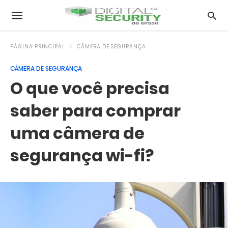
PÁGINA PRINCIPAL
CÂMERA DE SEGURANÇA
CÂMERA DE SEGURANÇA
O que você precisa
saber para comprar
uma câmera de
segurança wi-fi?