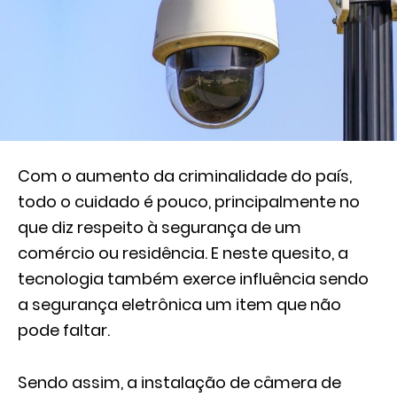
Com o aumento da criminalidade do país,
todo o cuidado é pouco, principalmente no
que diz respeito à segurança de um
comércio ou residência. E neste quesito, a
tecnologia também exerce influência sendo
a segurança eletrônica um item que não
pode faltar.
Sendo assim, a instalação de câmera de