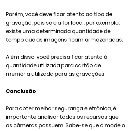
Porém, você deve ficar atento ao tipo de
gravação, pois se ela for local, por exemplo,
existe uma determinada quantidade de
tempo que as imagens ficam armazenadas.
Além disso, você precisa ficar atento à
quantidade utilizada para cartão de
memória utilizada para as gravações.
Conclusão
Para obter melhor segurança eletrônica, é
importante analisar todos os recursos que
as câmeras possuem. Sabe-se que o modelo