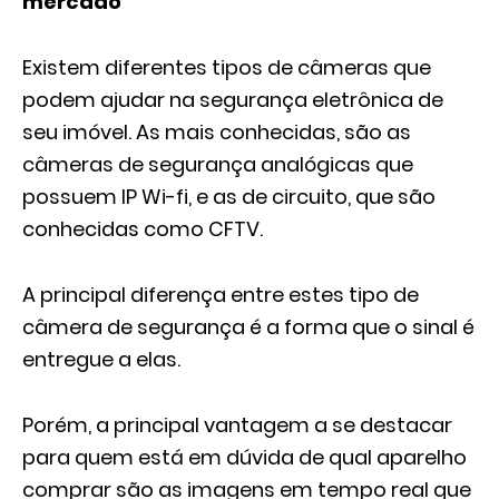
mercado
Existem diferentes tipos de câmeras que
podem ajudar na segurança eletrônica de
seu imóvel. As mais conhecidas, são as
câmeras de segurança analógicas que
possuem IP Wi-fi, e as de circuito, que são
conhecidas como CFTV.
A principal diferença entre estes tipo de
câmera de segurança é a forma que o sinal é
entregue a elas.
Porém, a principal vantagem a se destacar
para quem está em dúvida de qual aparelho
comprar são as imagens em tempo real que