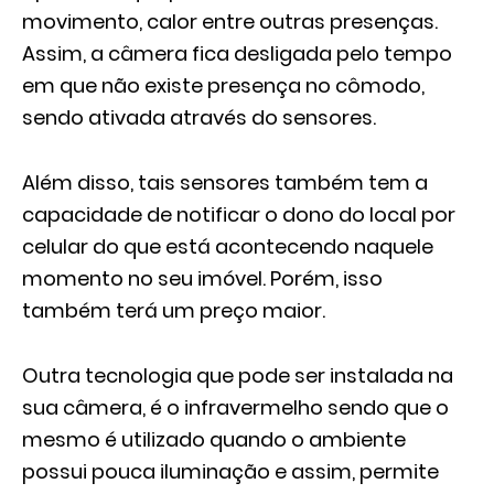
movimento, calor entre outras presenças.
Assim, a câmera fica desligada pelo tempo
em que não existe presença no cômodo,
sendo ativada através do sensores.
Além disso, tais sensores também tem a
capacidade de notificar o dono do local por
celular do que está acontecendo naquele
momento no seu imóvel. Porém, isso
também terá um preço maior.
Outra tecnologia que pode ser instalada na
sua câmera, é o infravermelho sendo que o
mesmo é utilizado quando o ambiente
possui pouca iluminação e assim, permite