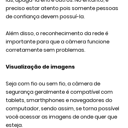
preciso estar atento pois somente pessoas
de confiança devem possuí-la.
Além disso, o reconhecimento da rede é
importante para que a câmera funcione
corretamente sem problemas.
Visualização de imagens
Seja com fio ou sem fio, a câmera de
segurança geralmente é compatível com
tablets, smarthphones e navegadores do
computador, sendo assim, se torna possível
você acessar as imagens de onde quer que
esteja.