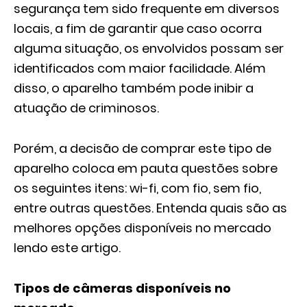
segurança tem sido frequente em diversos
locais, a fim de garantir que caso ocorra
alguma situação, os envolvidos possam ser
identificados com maior facilidade. Além
disso, o aparelho também pode inibir a
atuação de criminosos.
Porém, a decisão de comprar este tipo de
aparelho coloca em pauta questões sobre
os seguintes itens: wi-fi, com fio, sem fio,
entre outras questões. Entenda quais são as
melhores opções disponíveis no mercado
lendo este artigo.
Tipos de câmeras disponíveis no