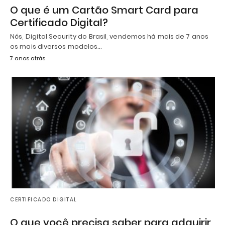
O que é um Cartão Smart Card para
Certificado Digital?
Nós, Digital Security do Brasil, vendemos há mais de 7 anos
os mais diversos modelos…
7 anos atrás
CERTIFICADO DIGITAL
O que você precisa saber para adquirir