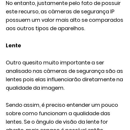
No entanto, justamente pelo fato de possuir
este recurso, as câmeras de segurança IP
possuem um valor mais alto se comparados
aos outros tipos de aparelhos.
Lente
Outro quesito muito importante a ser
analisado nas câmeras de segurança são as
lentes pois elas influenciarão diretamente na
qualidade da imagem.
Sendo assim, é preciso entender um pouco
sobre como funcionam a qualidade das
lentes. Se o ângulo de visão da lente for