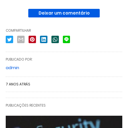
Deixar um comentário
COMPARTILHAR
PUBLICADO POR:
admin
7 ANOS ATRÁS
PUBLICAÇÕES RECENTES