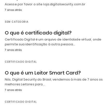
Acesse por favor o site loja.digitalsecurity.com.br
7 anos atrás
SEM CATEGORIA
O que é certificado digital?
Certificado Digital é um arquivo de identidade virtual, onde
permite sua identificação à outra pessoa…
7 anos atrás
CERTIFICADO DIGITAL
O que é um Leitor Smart Card?
Nós, Digital Security do Brasil, vendemos à mais de 7 anos os
melhores Leitores para…
7 anos atrás
CERTIFICADO DIGITAL