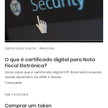
CERTIFICADO DIGITAL
PRINCIPAL
O que é certificado digital para Nota
Fiscal Eletrônica?
Você sabia que o certificado digital ICP-Brasil está valendo
desde dezembro de 2006. E desde…
7 anos atrás
SEM CATEGORIA
Comprar um token