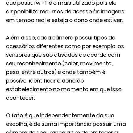
que possui wi-fi é o mais utilizado pois ele
disponibiliza recursos de acesso às imagens
em tempo real e esteja o dono onde estiver.
Além disso, cada câmera possui tipos de
acessórios diferentes como por exemplo, os
sensores que são ativados de acordo com
seu reconhecimento (calor, movimento,
peso, entre outros) e onde também é
possível identificar o dono do
estabelecimento no momento em que isso
acontecer.
O fato é que independentemente da sua
escolha, é de suma importância possuir uma
câmera de segurança a fim de proteger a